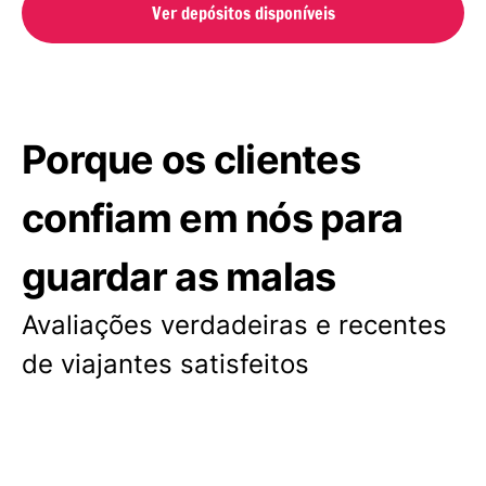
Ver depósitos disponíveis
Porque os clientes
confiam em nós para
guardar as malas
Avaliações verdadeiras e recentes
de viajantes satisfeitos