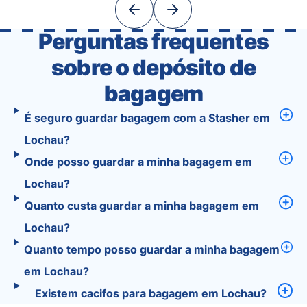
With Tourist, your trip planning becomes as
exciting …
Perguntas frequentes
sobre o depósito de
bagagem
É seguro guardar bagagem com a Stasher em
Lochau?
Onde posso guardar a minha bagagem em
Lochau?
Quanto custa guardar a minha bagagem em
Lochau?
Quanto tempo posso guardar a minha bagagem
em Lochau?
Existem cacifos para bagagem em Lochau?