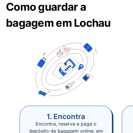
Como guardar a
bagagem em Lochau
1. Encontra
Encontra, reserva e paga o
depósito de bagagem online, em