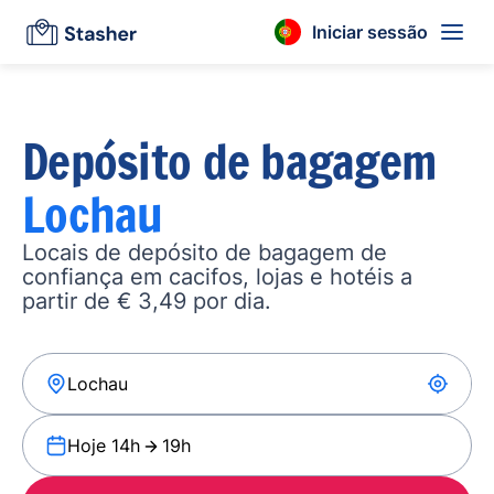
Iniciar sessão
Depósito de bagagem
Lochau
Locais de depósito de bagagem de
confiança em cacifos, lojas e hotéis a
partir de € 3,49 por dia.
Hoje 14h
19h