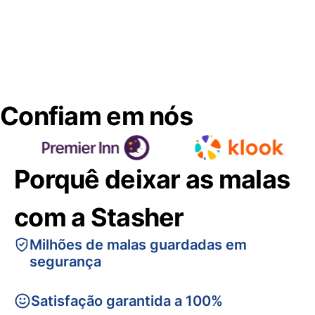
Confiam em nós
Porquê deixar as malas
com a Stasher
Milhões de malas guardadas em
segurança
Satisfação garantida a 100%