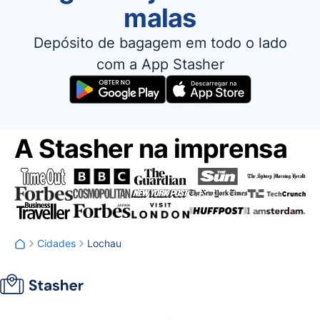
malas
Depósito de bagagem em todo o lado
com a App Stasher
A Stasher na imprensa
Cidades
Lochau