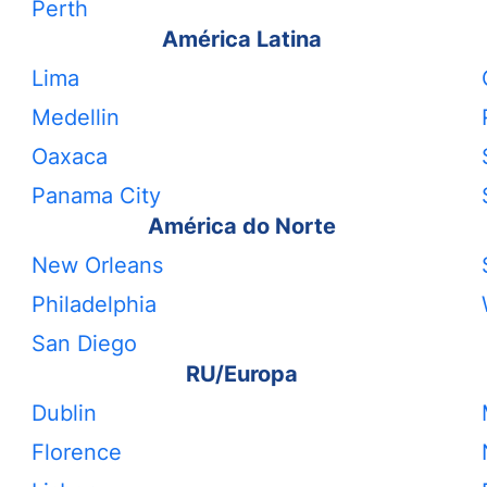
Perth
América Latina
Lima
Medellin
Oaxaca
Panama City
América do Norte
New Orleans
Philadelphia
San Diego
RU/Europa
Dublin
Florence