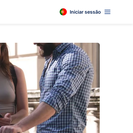
Iniciar sessão