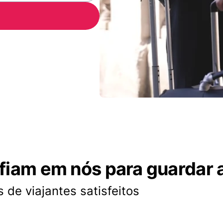
nfiam em nós para guardar 
 de viajantes satisfeitos