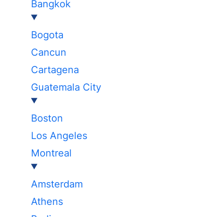
Bangkok
Bogota
Cancun
Cartagena
Guatemala City
Boston
Los Angeles
Montreal
Amsterdam
Athens