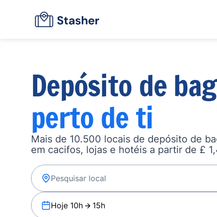
Depósito de ba
perto de ti
Mais de 10.500 locais de depósito de b
em cacifos, lojas e hotéis a partir de £ 1
Hoje 10h
15h