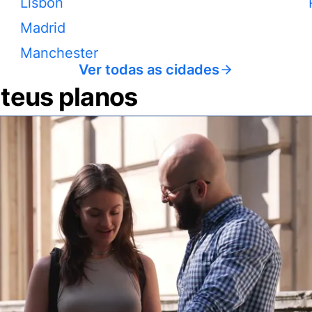
Lisbon
Madrid
Manchester
Ver todas as cidades
 teus planos