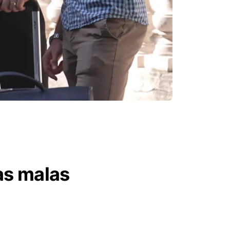
as malas