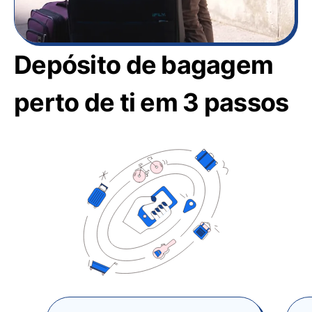
Depósito de bagagem
perto de ti em 3 passos