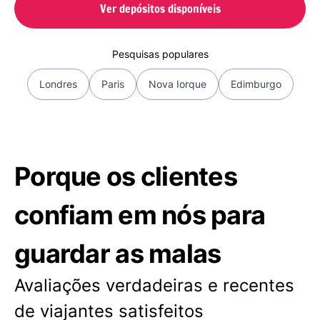
Ver depósitos disponíveis
Pesquisas populares
Londres
Paris
Nova Iorque
Edimburgo
Porque os clientes
confiam em nós para
guardar as malas
Avaliações verdadeiras e recentes
de viajantes satisfeitos