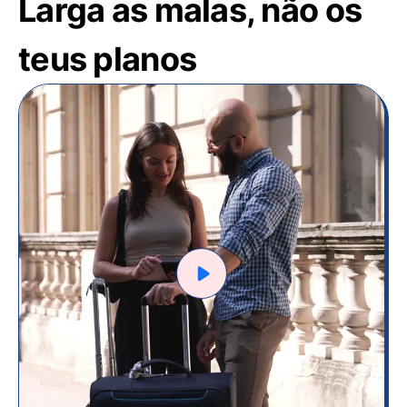
Larga as malas, não os
teus planos