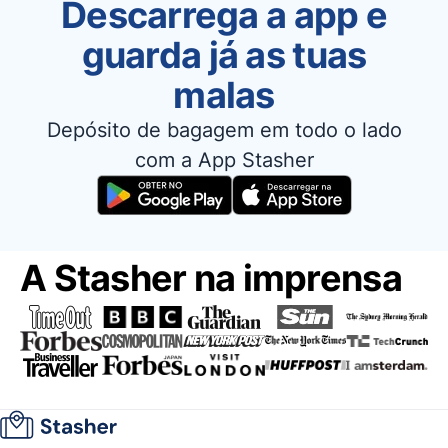
Descarrega a app e
guarda já as tuas
malas
Depósito de bagagem em todo o lado
com a App Stasher
A Stasher na imprensa