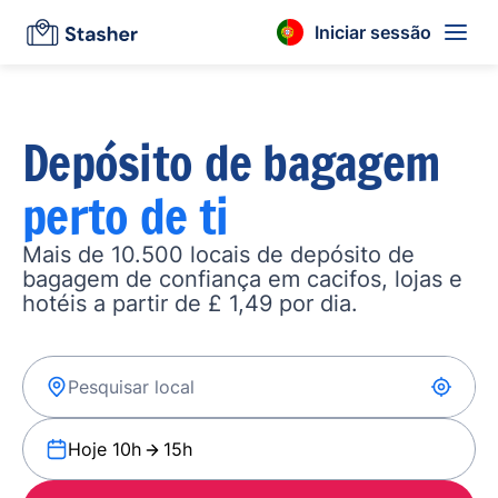
Iniciar sessão
Depósito de bagagem
perto de ti
Mais de 10.500 locais de depósito de
bagagem de confiança em cacifos, lojas e
hotéis a partir de £ 1,49 por dia.
Hoje 10h
15h