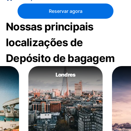
Reservar agora
Nossas principais
localizações de
Depósito de bagagem
Londres