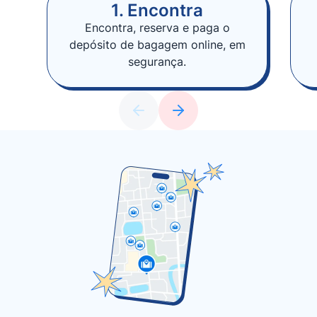
1. Encontra
Encontra, reserva e paga o
depósito de bagagem online, em
segurança.