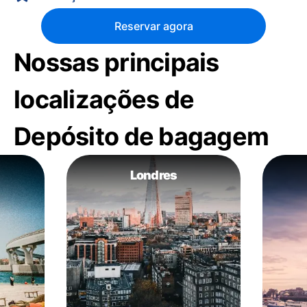
Reservar agora
Nossas principais
localizações de
Depósito de bagagem
Londres