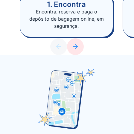
1. Encontra
Encontra, reserva e paga o
depósito de bagagem online, em
segurança.