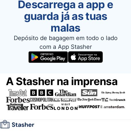
Descarrega a app e
guarda já as tuas
malas
Depósito de bagagem em todo o lado
com a App Stasher
A Stasher na imprensa