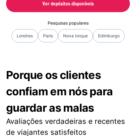
Ver depósitos disponíveis
Pesquisas populares
Londres
Paris
Nova Iorque
Edimburgo
Porque os clientes
confiam em nós para
guardar as malas
Avaliações verdadeiras e recentes
de viajantes satisfeitos