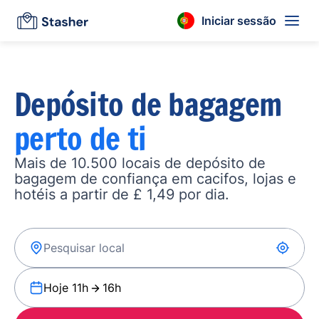
Iniciar sessão
Depósito de bagagem
perto de ti
Mais de 10.500 locais de depósito de
bagagem de confiança em cacifos, lojas e
hotéis a partir de £ 1,49 por dia.
Hoje 11h
16h