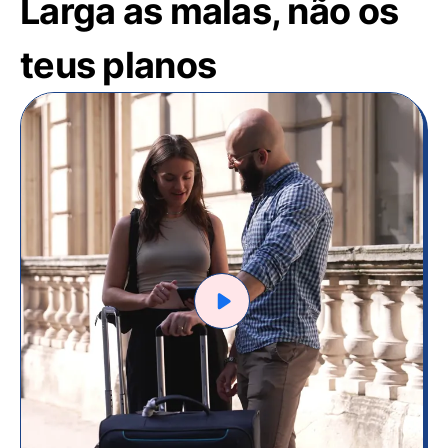
Larga as malas, não os
teus planos