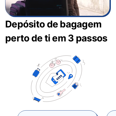
Depósito de bagagem
perto de ti em 3 passos