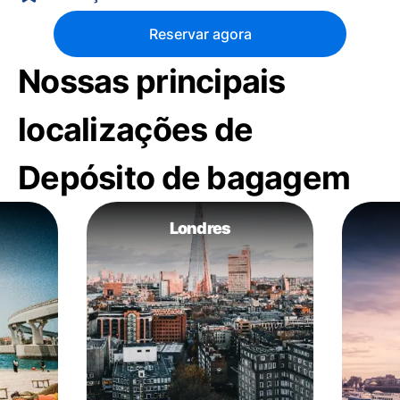
Reservar agora
Nossas principais
localizações de
Depósito de bagagem
Londres