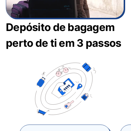
Depósito de bagagem
perto de ti em 3 passos