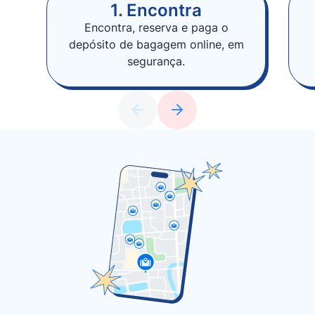
1. Encontra
Encontra, reserva e paga o
depósito de bagagem online, em
segurança.