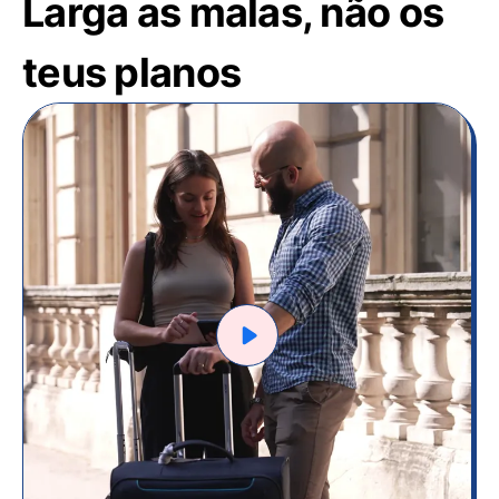
Larga as malas, não os
teus planos