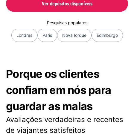
Ver depósitos disponíveis
Pesquisas populares
Londres
Paris
Nova Iorque
Edimburgo
Porque os clientes
confiam em nós para
guardar as malas
Avaliações verdadeiras e recentes
de viajantes satisfeitos