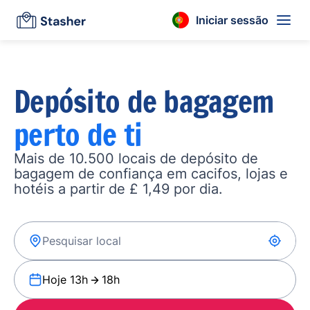
Iniciar sessão
Depósito de bagagem
perto de ti
Mais de 10.500 locais de depósito de
bagagem de confiança em cacifos, lojas e
hotéis a partir de £ 1,49 por dia.
Hoje 13h
18h