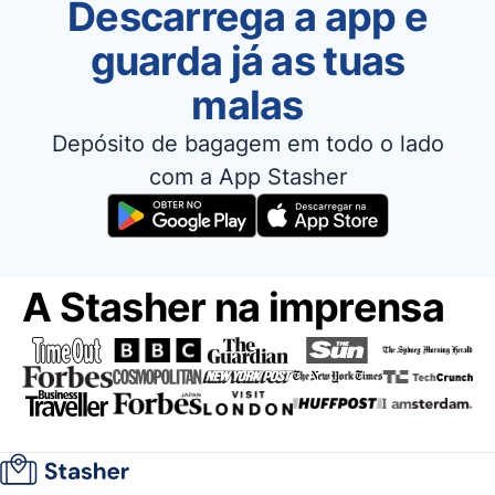
Descarrega a app e
guarda já as tuas
malas
Depósito de bagagem em todo o lado
com a App Stasher
A Stasher na imprensa