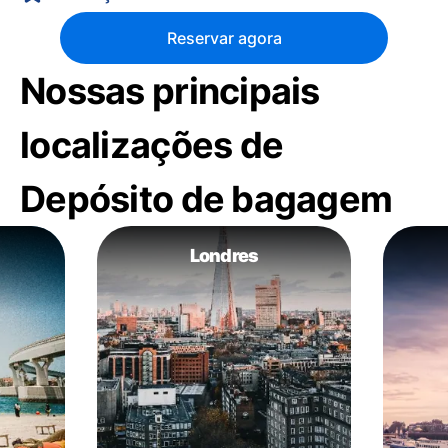
Reservar agora
Nossas principais
localizações de
Depósito de bagagem
Londres