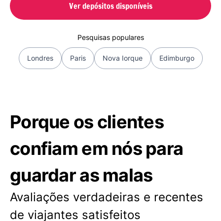
Ver depósitos disponíveis
Pesquisas populares
Londres
Paris
Nova Iorque
Edimburgo
Porque os clientes
confiam em nós para
guardar as malas
Avaliações verdadeiras e recentes
de viajantes satisfeitos