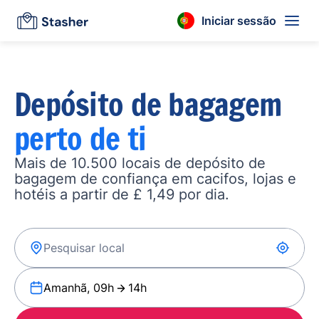
Iniciar sessão
Depósito de bagagem
perto de ti
Mais de 10.500 locais de depósito de
bagagem de confiança em cacifos, lojas e
hotéis a partir de £ 1,49 por dia.
Amanhã, 09h
14h