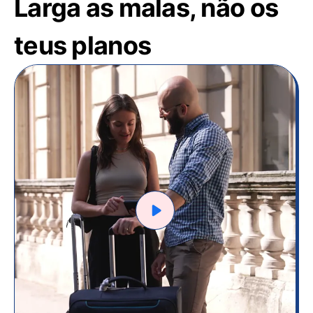
Larga as malas, não os
teus planos