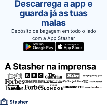
Descarrega a app e
guarda já as tuas
malas
Depósito de bagagem em todo o lado
com a App Stasher
A Stasher na imprensa