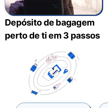
Depósito de bagagem
perto de ti em 3 passos