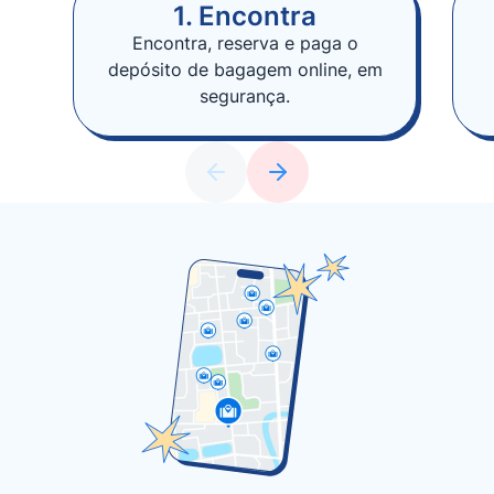
1. Encontra
Encontra, reserva e paga o
depósito de bagagem online, em
segurança.