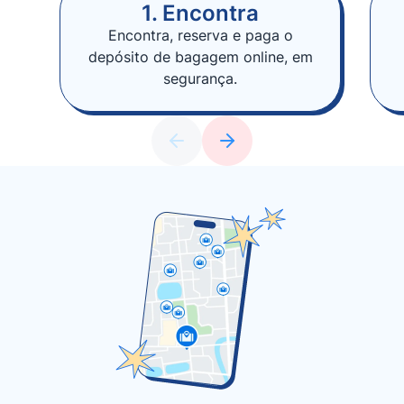
1. Encontra
Encontra, reserva e paga o
depósito de bagagem online, em
segurança.