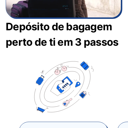
Depósito de bagagem
perto de ti em 3 passos