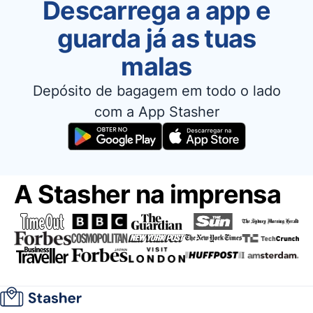
Descarrega a app e
guarda já as tuas
malas
Depósito de bagagem em todo o lado
com a App Stasher
A Stasher na imprensa