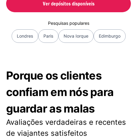
Ver depósitos disponíveis
Pesquisas populares
Londres
Paris
Nova Iorque
Edimburgo
Porque os clientes
confiam em nós para
guardar as malas
Avaliações verdadeiras e recentes
de viajantes satisfeitos