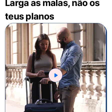
Larga as malas, não os
teus planos