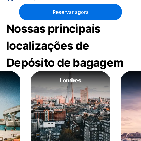
Reservar agora
Nossas principais
localizações de
Depósito de bagagem
Londres