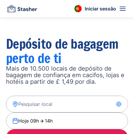
Iniciar sessão
Depósito de bagagem
perto de ti
Mais de 10.500 locais de depósito de
bagagem de confiança em cacifos, lojas e
hotéis a partir de £ 1,49 por dia.
Hoje 09h
14h