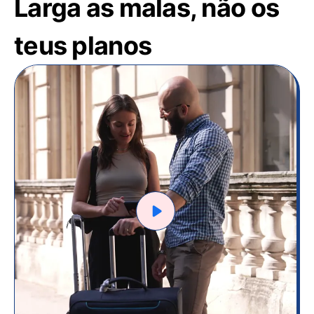
Larga as malas, não os
teus planos