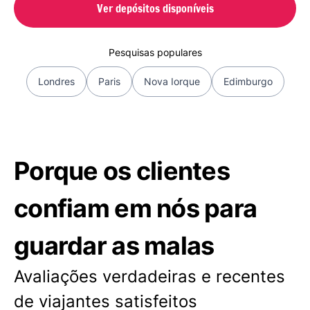
Ver depósitos disponíveis
Pesquisas populares
Londres
Paris
Nova Iorque
Edimburgo
Porque os clientes
confiam em nós para
guardar as malas
Avaliações verdadeiras e recentes
de viajantes satisfeitos