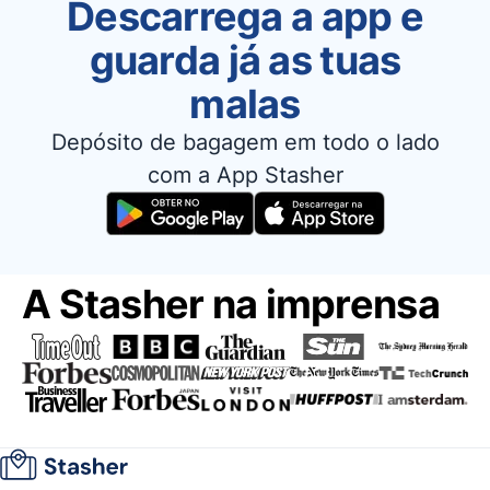
Descarrega a app e
guarda já as tuas
malas
Depósito de bagagem em todo o lado
com a App Stasher
A Stasher na imprensa