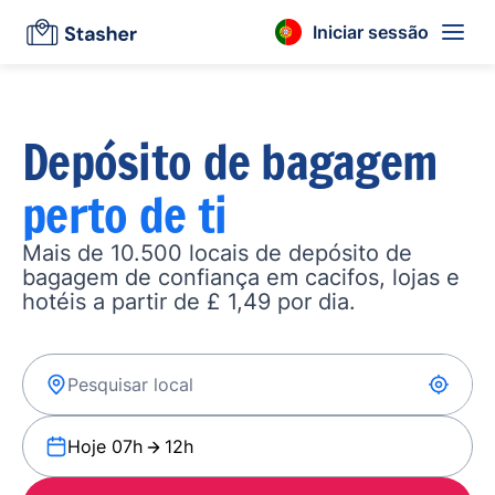
Iniciar sessão
Depósito de bagagem
perto de ti
Mais de 10.500 locais de depósito de
bagagem de confiança em cacifos, lojas e
hotéis a partir de £ 1,49 por dia.
Hoje 07h
12h