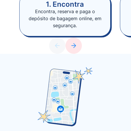
1. Encontra
Encontra, reserva e paga o
depósito de bagagem online, em
segurança.