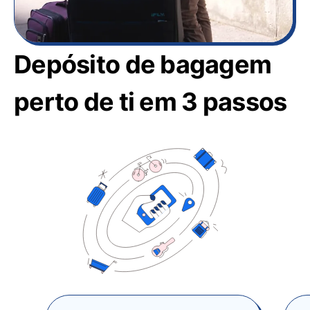
Depósito de bagagem
perto de ti em 3 passos