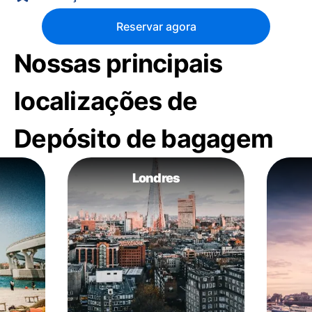
Reservar agora
Nossas principais
localizações de
Depósito de bagagem
Londres