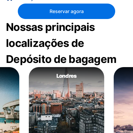
Reservar agora
Nossas principais
localizações de
Depósito de bagagem
Londres