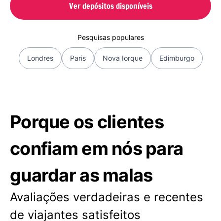
Ver depósitos disponíveis
Pesquisas populares
Londres
Paris
Nova Iorque
Edimburgo
Porque os clientes
confiam em nós para
guardar as malas
Avaliações verdadeiras e recentes
de viajantes satisfeitos