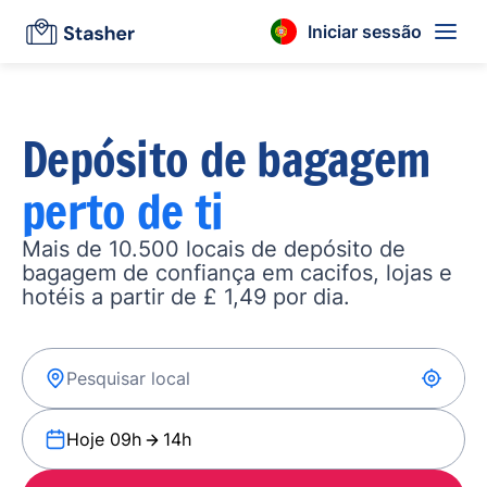
Iniciar sessão
Depósito de bagagem
perto de ti
Mais de 10.500 locais de depósito de
bagagem de confiança em cacifos, lojas e
hotéis a partir de £ 1,49 por dia.
Hoje 09h
14h