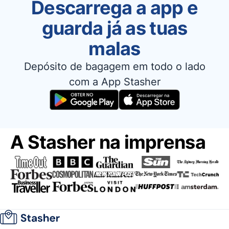
Descarrega a app e
guarda já as tuas
malas
Depósito de bagagem em todo o lado
com a App Stasher
A Stasher na imprensa