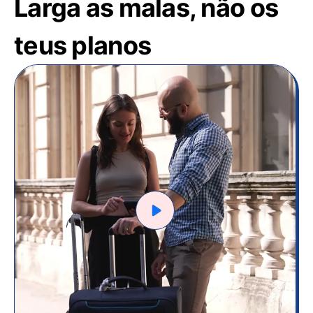
Larga as malas, não os
teus planos