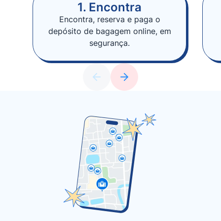
1. Encontra
Encontra, reserva e paga o
depósito de bagagem online, em
segurança.