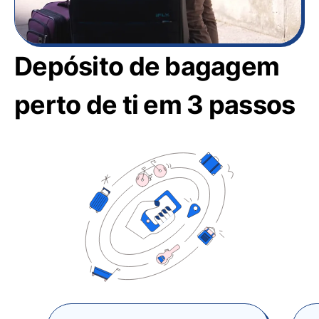
Depósito de bagagem
perto de ti em 3 passos