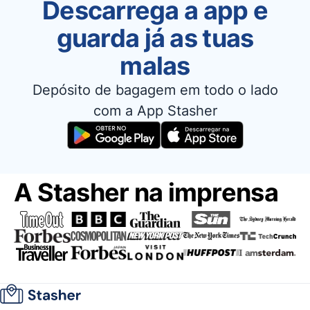
Descarrega a app e
guarda já as tuas
malas
Depósito de bagagem em todo o lado
com a App Stasher
A Stasher na imprensa