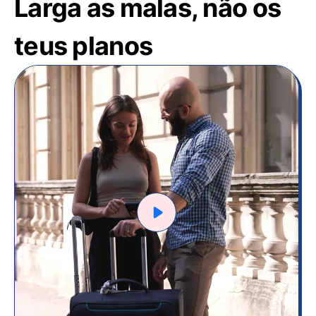
Larga as malas, não os
teus planos