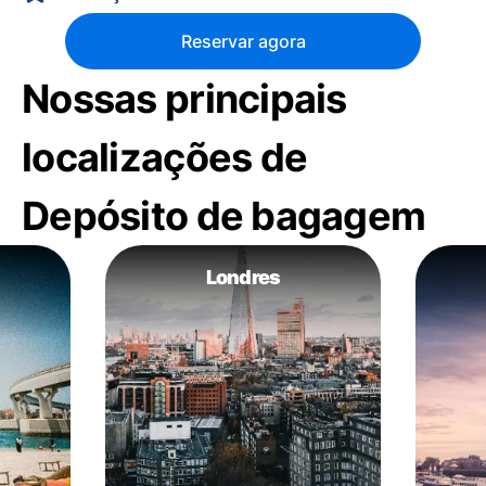
Reservar agora
Nossas principais
localizações de
Depósito de bagagem
Londres