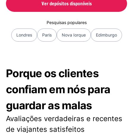
Ver depósitos disponíveis
Pesquisas populares
Londres
Paris
Nova Iorque
Edimburgo
Porque os clientes
confiam em nós para
guardar as malas
Avaliações verdadeiras e recentes
de viajantes satisfeitos