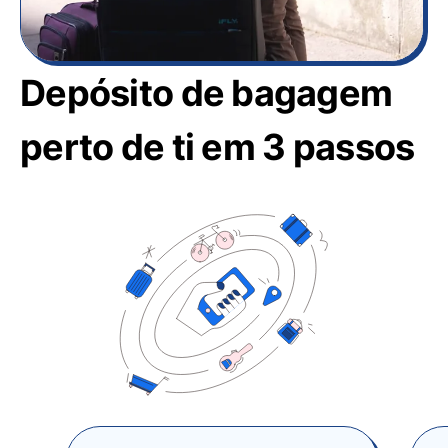
Depósito de bagagem
perto de ti em 3 passos