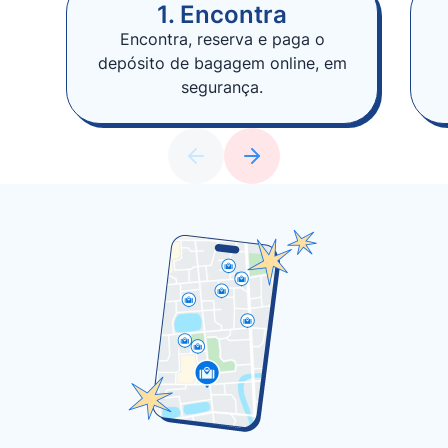
1. Encontra
Encontra, reserva e paga o
depósito de bagagem online, em
segurança.