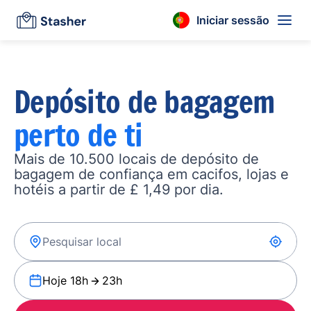
Iniciar sessão
Depósito de bagagem
perto de ti
Mais de 10.500 locais de depósito de
bagagem de confiança em cacifos, lojas e
hotéis a partir de £ 1,49 por dia.
Hoje 18h
23h