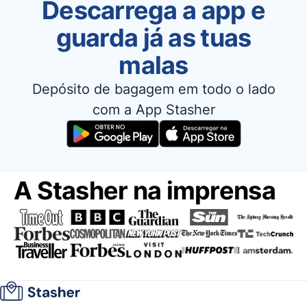
Descarrega a app e
guarda já as tuas
malas
Depósito de bagagem em todo o lado
com a App Stasher
A Stasher na imprensa