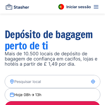
Iniciar sessão
Depósito de bagagem
perto de ti
Mais de 10.500 locais de depósito de
bagagem de confiança em cacifos, lojas e
hotéis a partir de £ 1,49 por dia.
Hoje 08h
13h