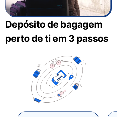
Depósito de bagagem
perto de ti em 3 passos