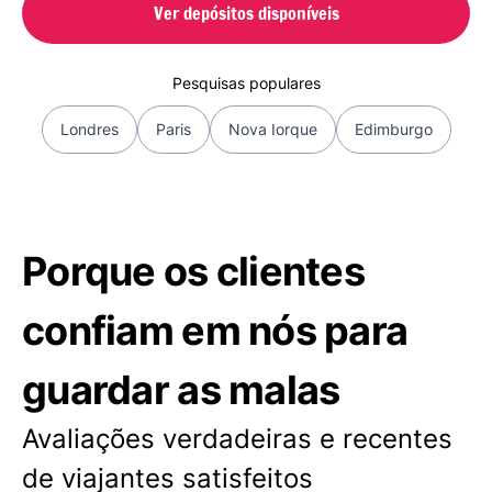
Ver depósitos disponíveis
Pesquisas populares
Londres
Paris
Nova Iorque
Edimburgo
Porque os clientes
confiam em nós para
guardar as malas
Avaliações verdadeiras e recentes
de viajantes satisfeitos