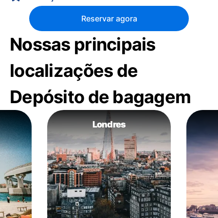
Reservar agora
Nossas principais
localizações de
Depósito de bagagem
Londres