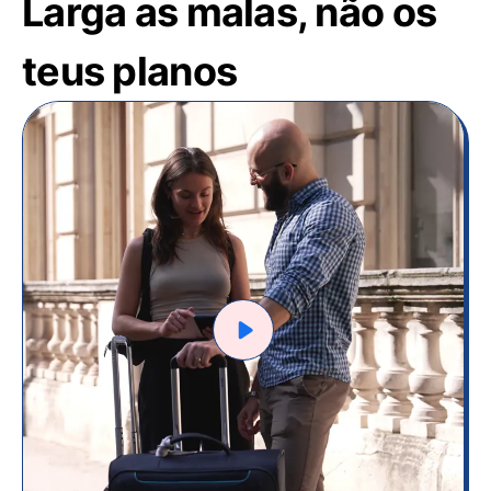
Larga as malas, não os
teus planos