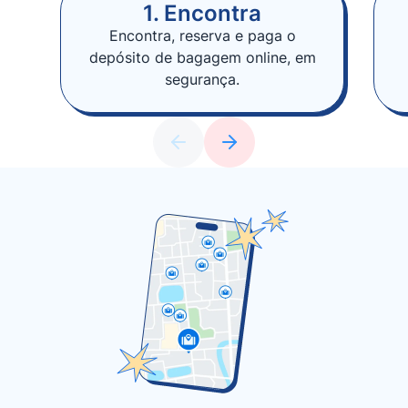
1. Encontra
Encontra, reserva e paga o
depósito de bagagem online, em
segurança.