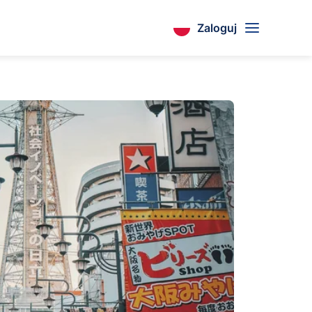
Zaloguj