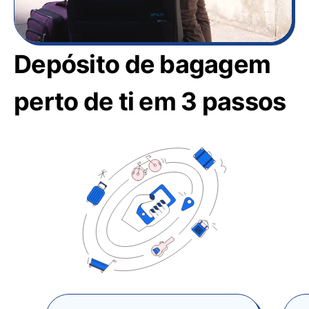
Depósito de bagagem
perto de ti em 3 passos