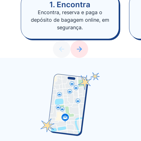
1. Encontra
Encontra, reserva e paga o
depósito de bagagem online, em
segurança.