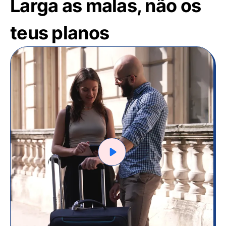
Larga as malas, não os
teus planos