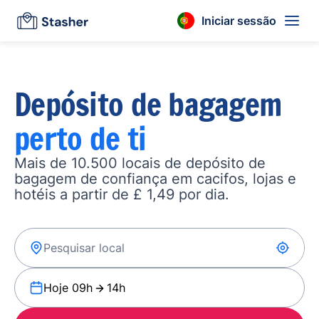
Iniciar sessão
Depósito de bagagem
perto de ti
Mais de 10.500 locais de depósito de
bagagem de confiança em cacifos, lojas e
hotéis a partir de £ 1,49 por dia.
Hoje 09h
14h