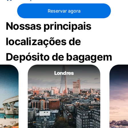
Reservar agora
Nossas principais
localizações de
Depósito de bagagem
Londres