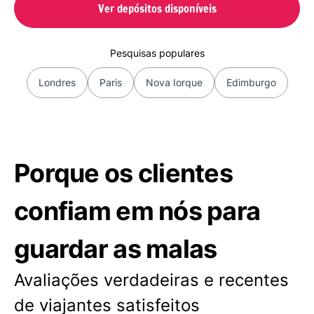
Ver depósitos disponíveis
Pesquisas populares
Londres
Paris
Nova Iorque
Edimburgo
Porque os clientes
confiam em nós para
guardar as malas
Avaliações verdadeiras e recentes
de viajantes satisfeitos