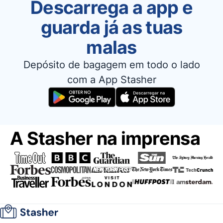
Descarrega a app e
guarda já as tuas
malas
Depósito de bagagem em todo o lado
com a App Stasher
A Stasher na imprensa