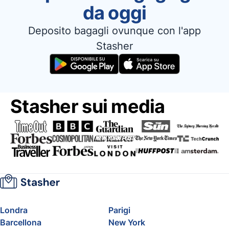
da oggi
Deposito bagagli ovunque con l'app
Stasher
Stasher sui media
Londra
Parigi
Barcellona
New York