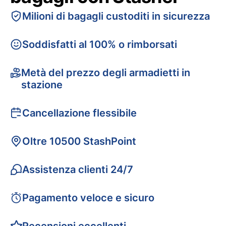
Milioni di bagagli custoditi in sicurezza
Soddisfatti al 100% o rimborsati
Metà del prezzo degli armadietti in
stazione
Cancellazione flessibile
Oltre 10500 StashPoint
Assistenza clienti 24/7
Pagamento veloce e sicuro