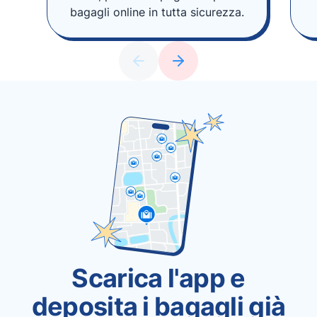
bagagli online in tutta sicurezza.
Scarica l'app e
deposita i bagagli già