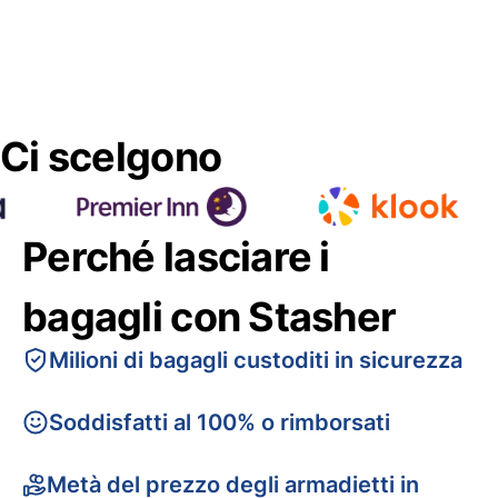
Ci scelgono
Perché lasciare i
bagagli con Stasher
Milioni di bagagli custoditi in sicurezza
Soddisfatti al 100% o rimborsati
Metà del prezzo degli armadietti in