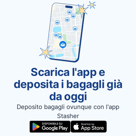
Scarica l'app e
deposita i bagagli già
da oggi
Deposito bagagli ovunque con l'app
Stasher