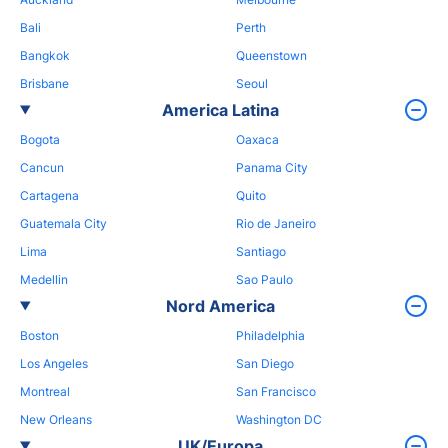
Bali
Perth
Bangkok
Queenstown
Brisbane
Seoul
America Latina
Bogota
Oaxaca
Cancun
Panama City
Cartagena
Quito
Guatemala City
Rio de Janeiro
Lima
Santiago
Medellin
Sao Paulo
Nord America
Boston
Philadelphia
Los Angeles
San Diego
Montreal
San Francisco
New Orleans
Washington DC
UK/Europa