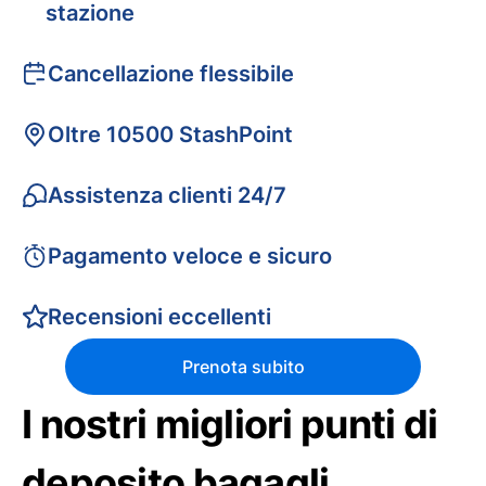
stazione
Cancellazione flessibile
Oltre 10500 StashPoint
Assistenza clienti 24/7
Pagamento veloce e sicuro
Recensioni eccellenti
Prenota subito
I nostri migliori punti di
deposito bagagli