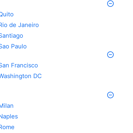
Quito
Rio de Janeiro
Santiago
Sao Paulo
San Francisco
Washington DC
Milan
Naples
Rome