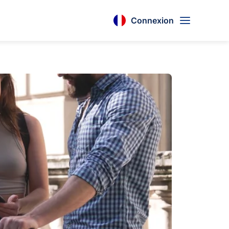
Connexion