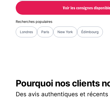
Voir les consignes disponibl
Recherches populaires
Londres
Paris
New York
Édimbourg
Pourquoi nos clients n
Des avis authentiques et récents