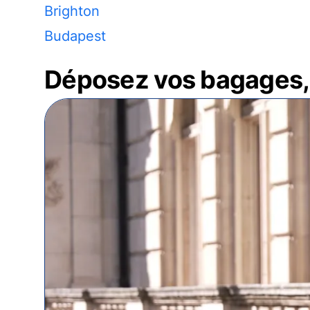
Brighton
Budapest
Déposez vos bagages, 