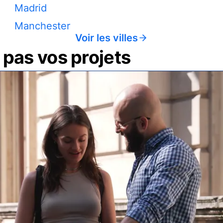
Madrid
Manchester
Voir les villes
pas vos projets