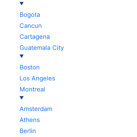
Bogota
Cancun
Cartagena
Guatemala City
Boston
Los Angeles
Montreal
Amsterdam
Athens
Berlin