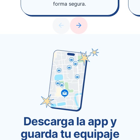
forma segura.
Descarga la app y
guarda tu equipaje