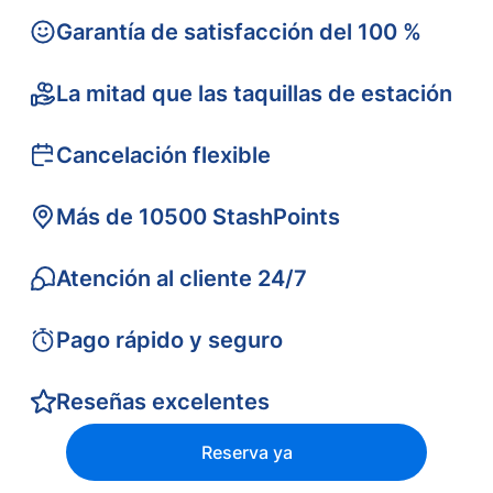
Garantía de satisfacción del 100 %
La mitad que las taquillas de estación
Cancelación flexible
Más de 10500 StashPoints
Atención al cliente 24/7
Pago rápido y seguro
Reseñas excelentes
Reserva ya