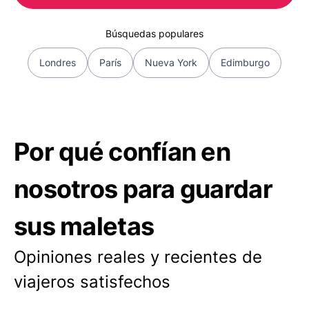
Búsquedas populares
Londres
París
Nueva York
Edimburgo
Por qué confían en
nosotros para guardar
sus maletas
Opiniones reales y recientes de
viajeros satisfechos