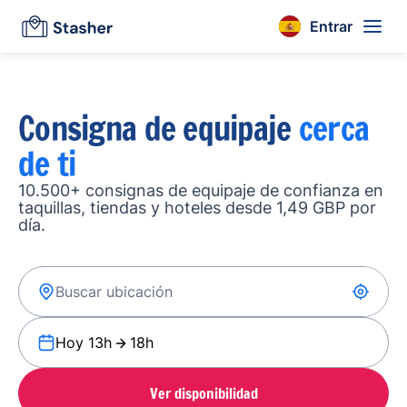
Entrar
Consigna de equipaje
cerca
de ti
10.500+ consignas de equipaje de confianza en
taquillas, tiendas y hoteles desde 1,49 GBP por
día.
Hoy 13h
18h
Ver disponibilidad