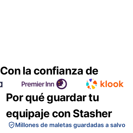
Con la confianza de
Por qué guardar tu
equipaje con Stasher
Millones de maletas guardadas a salvo