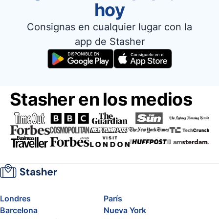
hoy
Consignas en cualquier lugar con la
app de Stasher
Stasher en los medios
Londres
París
Barcelona
Nueva York