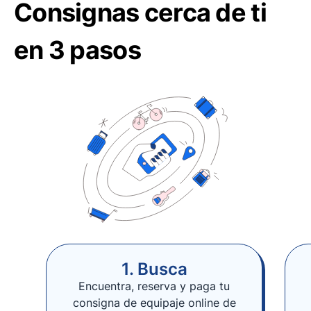
Consignas cerca de ti
en 3 pasos
1. Busca
Encuentra, reserva y paga tu
consigna de equipaje online de