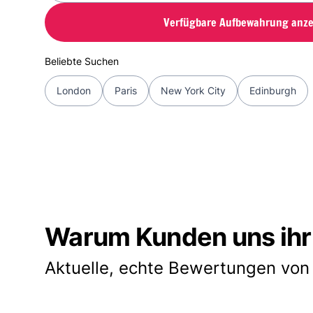
Verfügbare Aufbewahrung anze
Beliebte Suchen
London
Paris
New York City
Edinburgh
Warum Kunden uns ihr
Aktuelle, echte Bewertungen von