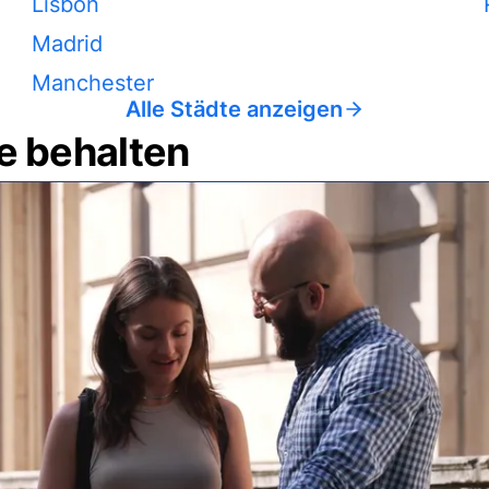
Lisbon
Madrid
Manchester
Alle Städte anzeigen
e behalten