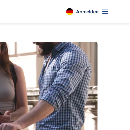
Anmelden