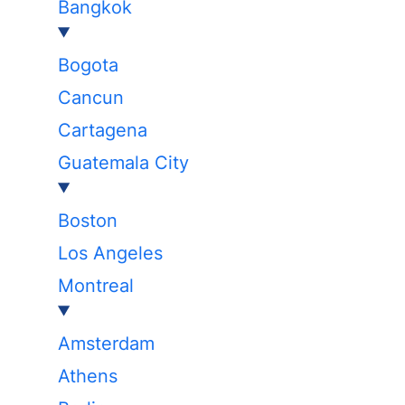
Bangkok
Bogota
Cancun
Cartagena
Guatemala City
Boston
Los Angeles
Montreal
Amsterdam
Athens