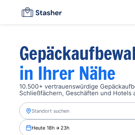
Gepäckaufbewa
in Ihrer Nähe
10.500+ vertrauenswürdige Gepäckauf
Schließfächern, Geschäften und Hotels a
Heute 18h
23h