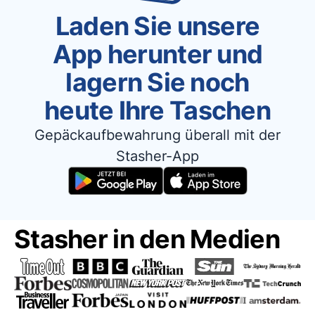
Laden Sie unsere
App herunter und
lagern Sie noch
heute Ihre Taschen
Gepäckaufbewahrung überall mit der
Stasher-App
Stasher in den Medien