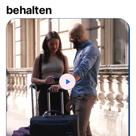
behalten