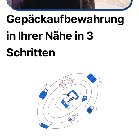
Gepäckaufbewahrung
in Ihrer Nähe in 3
Schritten