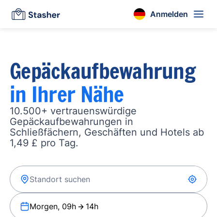
Anmelden
Gepäckaufbewahrung
in Ihrer Nähe
10.500+ vertrauenswürdige
Gepäckaufbewahrungen in
Schließfächern, Geschäften und Hotels ab
1,49 £ pro Tag.
Morgen, 09h
14h