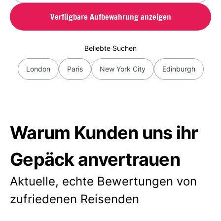
Verfügbare Aufbewahrung anzeigen
Beliebte Suchen
London
Paris
New York City
Edinburgh
Warum Kunden uns ihr
Gepäck anvertrauen
Aktuelle, echte Bewertungen von
zufriedenen Reisenden