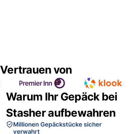
Vertrauen von
Warum Ihr Gepäck bei
Stasher aufbewahren
Millionen Gepäckstücke sicher
verwahrt